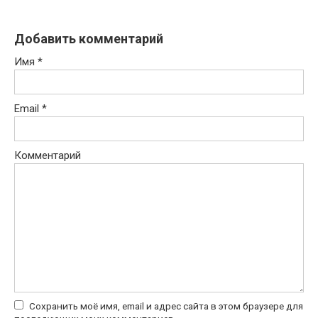
Добавить комментарий
Имя
*
Email
*
Комментарий
Сохранить моё имя, email и адрес сайта в этом браузере для