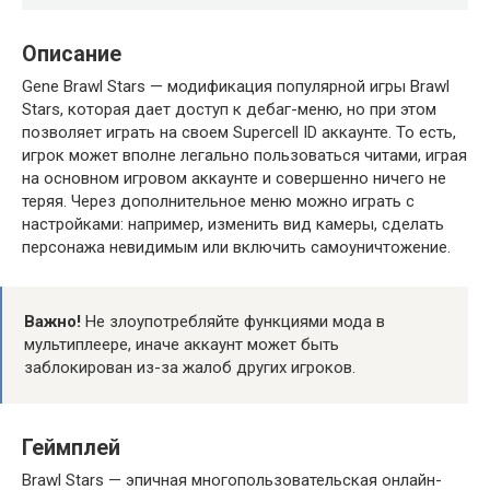
Описание
Gene Brawl Stars — модификация популярной игры Brawl
Stars, которая дает доступ к дебаг-меню, но при этом
позволяет играть на своем Supercell ID аккаунте. То есть,
игрок может вполне легально пользоваться читами, играя
на основном игровом аккаунте и совершенно ничего не
теряя. Через дополнительное меню можно играть с
настройками: например, изменить вид камеры, сделать
персонажа невидимым или включить самоуничтожение.
Важно!
Не злоупотребляйте функциями мода в
мультиплеере, иначе аккаунт может быть
заблокирован из-за жалоб других игроков.
Геймплей
Brawl Stars — эпичная многопользовательская онлайн-