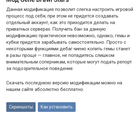
Данная модификация позволит слегка настроить игровой
процесс под себя; при этом не придется создавать
отдельный аккаунт, как это приходится делать на
приватных серверах. Получить бан за данную
модификацию практически невозможно, однако, гемы и
кубки придется зарабывать самостоятельно. Просто с
некоторыми функциями дебаг-меню копить гемы станет
в разы проще — главное, не попадитесь слишком
внимательным соперникам, которые могут подать репорт
за подозрительное поведение.
Скачать последнюю версию модификации можно на
нашем сайте абсолютно бесплатно.
Скриншоты
Как установить