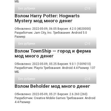
МБ
Без рубрики
0
Взлом Harry Potter: Hogwarts
Mystery мод много денег
Обновлено: 2022-05-09, 06:05 Версия: 4.2.0 (4020000)
Разработчик: Jam City, Inc. Требования: Android 5.0
Размер:
Без рубрики
0
Взлом TownShip — город и ферма
мод много денег
Обновлено: 2022-05-09, 05:25 Версия: 9.0.1 (1009010)
Разработчик: Playrix Требования: Android 4.4 Размер: 137
МБ
Без рубрики
0
Взлом Beholder мод много денег
Обновлено: 2022-05-09, 05:21 Версия: 2.6.260 (260)
Разработчик: Creative Mobile Games Требования: Android
4.4 Размер: