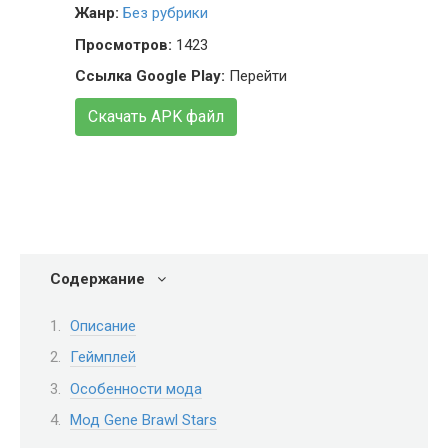
Жанр:
Без рубрики
Просмотров:
1423
Ссылка Google Play:
Перейти
Скачать APK файл
Содержание
Описание
Геймплей
Особенности мода
Мод Gene Brawl Stars