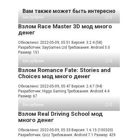
Вам также может быть интересно
Без рубрики
0
Взлом Race Master 3D мод много
денег
Обновлено: 2022-05-09, 05:51 Версия: 3.2.4 (58)
Разработчик: SayGames Ltd Требования: Android 5.0
Размер: 151
Без рубрики
0
Взлом Romance Fate: Stories and
Choices мод много денег
Обновлено: 2022-05-09, 05:47 Версия: 2.4.7 (94)
Разработчик: Higgs Gaming Требования: Android 4.4
Размер: 67
Без рубрики
0
Взлом Real Driving School мод
много денег
Обновлено: 2022-05-09, 05:33 Версия: 1.6.15 (100320)
Разработчик: Qizz Требования: Android 7.1 Размер: 429