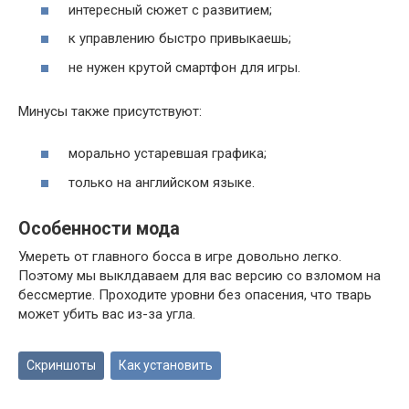
интересный сюжет с развитием;
к управлению быстро привыкаешь;
не нужен крутой смартфон для игры.
Минусы также присутствуют:
морально устаревшая графика;
только на английском языке.
Особенности мода
Умереть от главного босса в игре довольно легко.
Поэтому мы выклдаваем для вас версию со взломом на
бессмертие. Проходите уровни без опасения, что тварь
может убить вас из-за угла.
Скриншоты
Как установить