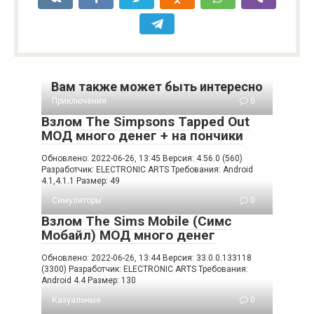
Вам также может быть интересно
Приключения
0
Взлом The Simpsons Tapped Out
МОД много денег + на пончики
Обновлено: 2022-06-26, 13:45 Версия: 4.56.0 (560)
Разработчик: ELECTRONIC ARTS Требования: Android
4.1,4.1.1 Размер: 49
Симуляторы
0
Взлом The Sims Mobile (Симс
Мобайл) МОД много денег
Обновлено: 2022-06-26, 13:44 Версия: 33.0.0.133118
(3300) Разработчик: ELECTRONIC ARTS Требования:
Android 4.4 Размер: 130
Казуальные
0