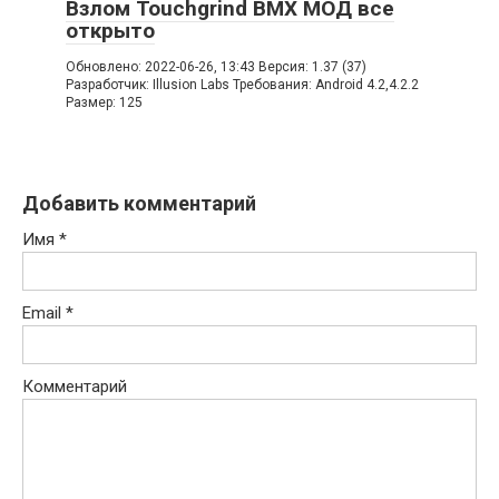
Взлом Touchgrind BMX МОД все
открыто
Обновлено: 2022-06-26, 13:43 Версия: 1.37 (37)
Разработчик: Illusion Labs Требования: Android 4.2,4.2.2
Размер: 125
Добавить комментарий
Имя
*
Email
*
Комментарий