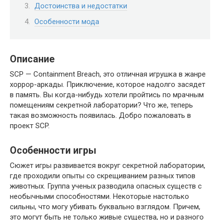
Достоинства и недостатки
Особенности мода
Описание
SCP — Containment Breach, это отличная игрушка в жанре
хоррор-аркады. Приключение, которое надолго засядет
в память. Вы когда-нибудь хотели пройтись по мрачным
помещениям секретной лаборатории? Что же, теперь
такая возможность появилась. Добро пожаловать в
проект SCP.
Особенности игры
Сюжет игры развивается вокруг секретной лаборатории,
где проходили опыты со скрещиванием разных типов
животных. Группа ученых разводила опасных существ с
необычными способностями. Некоторые настолько
сильны, что могу убивать буквально взглядом. Причем,
это могут быть не только живые существа, но и разного