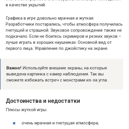
в качестве укрытий.
Графика в игре довольно мрачная и жуткая.
Разработчики постарались, чтобы атмосфера получилась
гнетущей и страшной. Звуковое сопровождение также не
подкачало. Если не боитесь скримеров и резких звуков –
лучше играть в хороших наушниках. Основной вид от
первого лица. Управление по джойстику на экране.
Важно!
Используйте внешние экраны, на которые
выведена картинка с камер наблюдения. Так вы
сможете избежать встреч с монстрами из-за угла.
Достоинства и недостатки
Плюсы жуткой игры:
очень мрачная и гнетущая атмосфера;