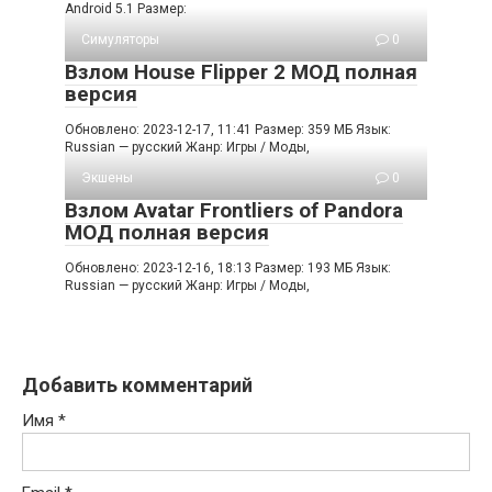
Android 5.1 Размер:
Симуляторы
0
Взлом House Flipper 2 МОД полная
версия
Обновлено: 2023-12-17, 11:41 Размер: 359 МБ Язык:
Russian — русский Жанр: Игры / Моды,
Экшены
0
Взлом Avatar Frontliers of Pandora
МОД полная версия
Обновлено: 2023-12-16, 18:13 Размер: 193 МБ Язык:
Russian — русский Жанр: Игры / Моды,
Добавить комментарий
Имя
*