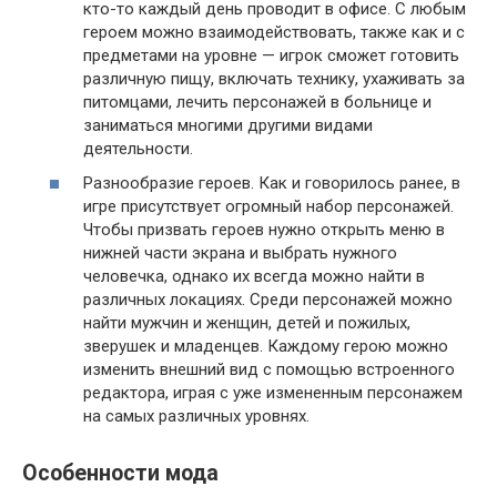
кто-то каждый день проводит в офисе. С любым
героем можно взаимодействовать, также как и с
предметами на уровне — игрок сможет готовить
различную пищу, включать технику, ухаживать за
питомцами, лечить персонажей в больнице и
заниматься многими другими видами
деятельности.
Разнообразие героев. Как и говорилось ранее, в
игре присутствует огромный набор персонажей.
Чтобы призвать героев нужно открыть меню в
нижней части экрана и выбрать нужного
человечка, однако их всегда можно найти в
различных локациях. Среди персонажей можно
найти мужчин и женщин, детей и пожилых,
зверушек и младенцев. Каждому герою можно
изменить внешний вид с помощью встроенного
редактора, играя с уже измененным персонажем
на самых различных уровнях.
Особенности мода