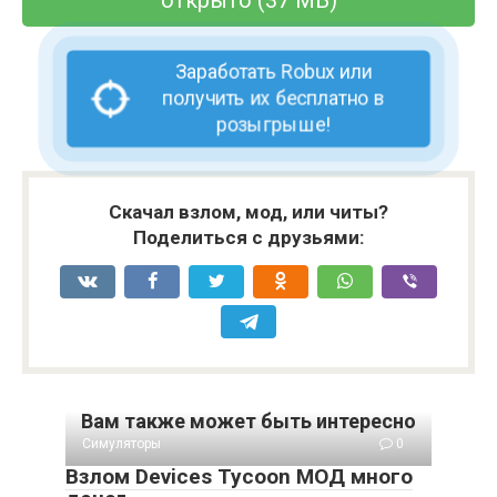
Заработать Robux или
получить их бесплатно в
розыгрыше!
Скачал взлом, мод, или читы?
Поделиться с друзьями:
Вам также может быть интересно
Симуляторы
0
Взлом Devices Tycoon МОД много