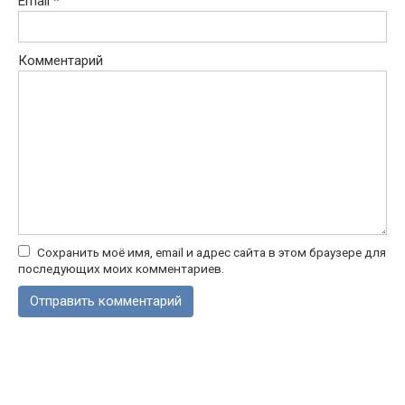
Email
*
Комментарий
Сохранить моё имя, email и адрес сайта в этом браузере для
последующих моих комментариев.